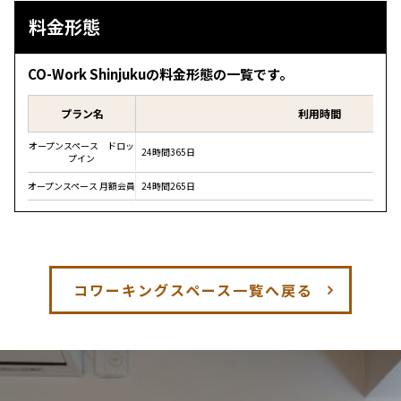
料金形態
CO-Work Shinjukuの料金形態の一覧です。
プラン名
利用時間
オープンスペース ドロッ
24時間365日
プイン
オープンスペース 月額会員
24時間265日
コワーキングスペース一覧へ戻る