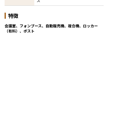
ス
特徴
会議室、フォンブース、自動販売機、複合機、ロッカー
（有料）、ポスト