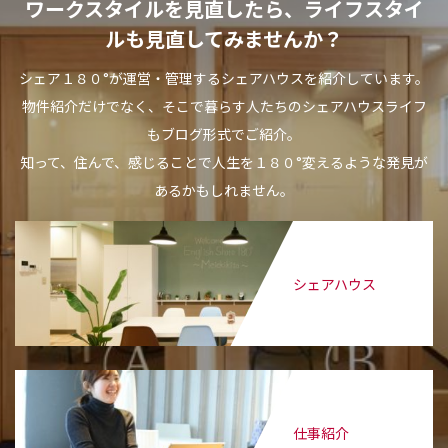
ワークスタイルを見直したら、ライフスタイ
ルも見直してみませんか？
シェア１８０°が運営・管理するシェアハウスを紹介しています。
物件紹介だけでなく、そこで暮らす人たちのシェアハウスライフ
もブログ形式でご紹介。
知って、住んで、感じることで人生を１８０°変えるような発見が
あるかもしれません。
シェアハウス
仕事紹介