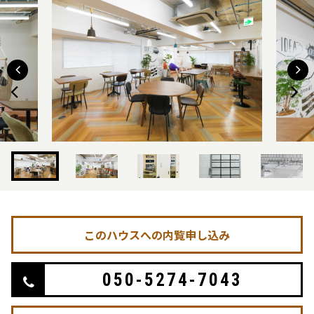
このハウスへの内覧申し込み
050-5274-7043