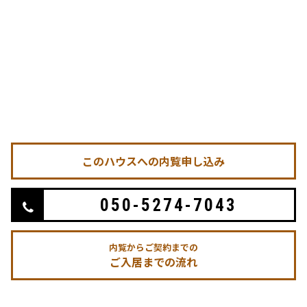
このハウスへの内覧申し込み
050-5274-7043
内覧からご契約までの
ご入居までの流れ